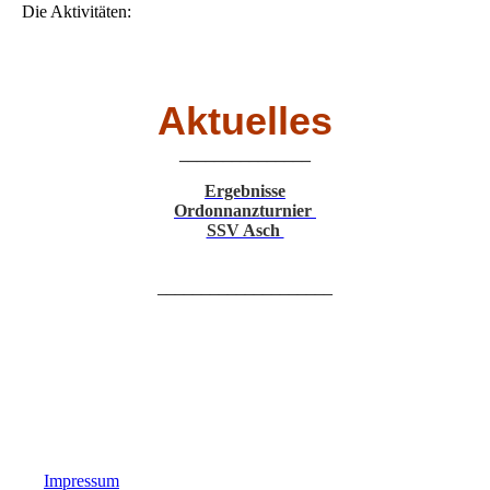
Die Aktivitäten:
Aktuelles
_______________
Ergebnisse
Ordonnanzturnier
SSV Asch
____________________
Impressum