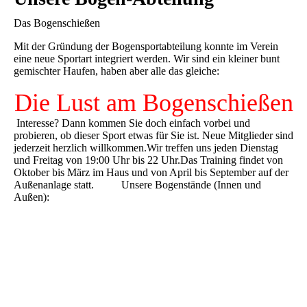
Das Bogenschießen
Mit der Gründung der Bogensportabteilung konnte im Verein
eine neue Sportart integriert werden. Wir sind ein kleiner bunt
gemischter Haufen, haben aber alle das gleiche:
Die Lust am Bogenschießen
Interesse? Dann kommen Sie doch einfach vorbei und
probieren, ob dieser Sport etwas für Sie ist. Neue Mitglieder sind
jederzeit herzlich willkommen.Wir treffen uns jeden Dienstag
und Freitag von 19:00 Uhr bis 22 Uhr.Das Training findet von
Oktober bis März im Haus und von April bis September auf der
Außenanlage statt. Unsere Bogenstände (Innen und
Außen):