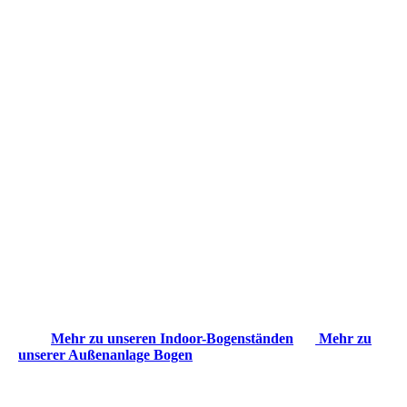
Mehr zu unseren Indoor-Bogenständen
Mehr zu
unserer Außenanlage Bogen