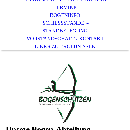
TERMINE
BOGENINFO
SCHIESSSTÄNDE
STANDBELEGUNG
VORSTANDSCHAFT / KONTAKT
LINKS ZU ERGEBNISSEN
Unsere Bogen-Abteilung